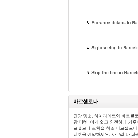
3.
Entrance tickets in B
4.
Sightseeing in Barcel
5.
Skip the line in Barce
바르셀로나
관광 명​​소, 하이라이트와 바르셀
광 티켓. 여기 쉽고 안전하게 가우
르셀로나 포함을 참조 바르셀로나
티켓을 예약하세요. 사그라 다 파