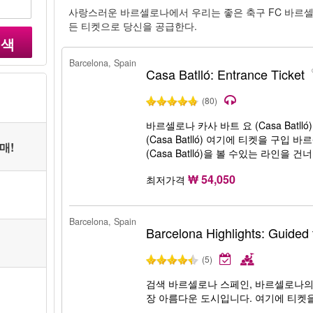
사랑스러운 바르셀로나에서 우리는 좋은 축구 FC 바르
든 티켓으로 당신을 공급한다.
검색
Barcelona, Spain
Casa Batlló: Entrance Ticket
(80)
바르셀로나 카사 바트 요 (Casa Batll
(Casa Batll​​ó) 여기에 티켓을 구입 
매!
(Casa Batll​​ó)을 볼 수있는 라인을 건너
₩ 54,050
최저가격
Barcelona, Spain
Barcelona Highlights: Guided 
(5)
검색 바르셀로나 스페인, 바르셀로나의
장 아름다운 도시입니다. 여기에 티켓을