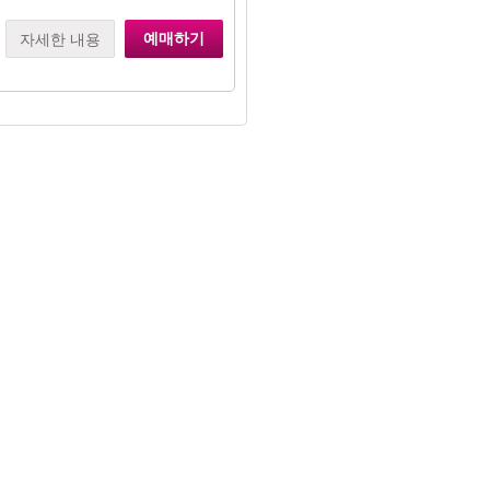
예매하기
자세한 내용