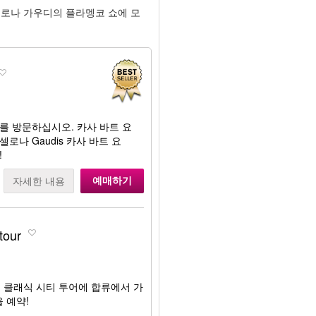
셀로나 가우디의 플라멩코 쇼에 모
​​ó)를 방문하십시오. 카사 바트 요
바르셀로나 Gaudis 카사 바트 요
!
예매하기
자세한 내용
tour
 클래식 시티 투어에 합류에서 가
 예약!