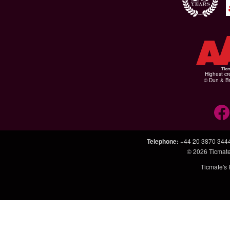
Highest cr
© Dun & Br
Telephone
:
+44 20 3870 344
© 2026
Ticmate
Ticmate's 