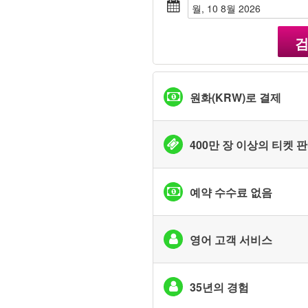
월, 10 8월 2026
원화(KRW)로 결제
400만 장 이상의 티켓 판
예약 수수료 없음
영어 고객 서비스
35년의 경험