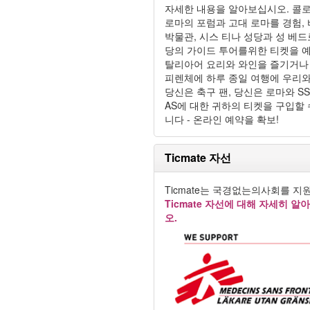
자세한 내용을 알아보십시오. 콜로
로마의 포럼과 고대 로마를 경험,
박물관, 시스 티나 성당과 성 베드
당의 가이드 투어를위한 티켓을 예
탈리아어 요리와 와인을 즐기거나
피렌체에 하루 종일 여행에 우리와
당신은 축구 팬, 당신은 로마와 S
AS에 대한 귀하의 티켓을 구입할 
니다 - 온라인 예약을 확보!
Ticmate 자선
Ticmate는 국경없는의사회를 지
Ticmate 자선에 대해 자세히 알
오.