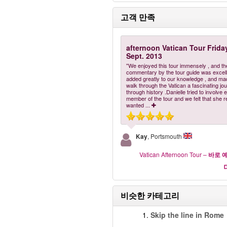
고객 만족
afternoon Vatican Tour Frida
Sept. 2013
"We enjoyed this tour immensely , and th
commentary by the tour guide was excel
added greatly to our knowledge , and ma
walk through the Vatican a fascinating jo
through history .Danielle tried to involve 
member of the tour and we felt that she r
wanted
...
Kay
, Portsmouth
Vatican Afternoon Tour
–
바로 
비슷한 카테고리
1.
Skip the line in Rome