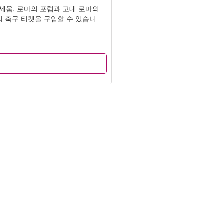
로세움, 로마의 포럼과 고대 로마의
하의 축구 티켓을 구입할 수 있습니