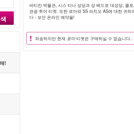
바티칸 박물관, 시스 티나 성당과 성 베드로 대성당, 콜
관광 투어 티켓. 또한 로마와 SS 라치오 AS에 대한 귀
다 - 보안 온라인 예약을!
검색
죄송하지만 현재
로마
티켓은 구매하실 수 없습니다..
매!