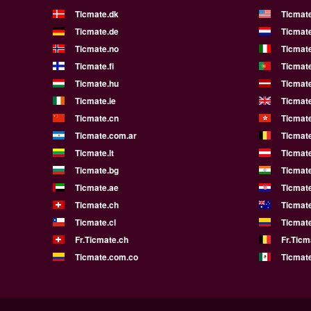
Ticmate.dk
Ticmat
Ticmate.de
Ticmate
Ticmate.no
Ticmate
Ticmate.fi
Ticmate
Ticmate.hu
Ticmate
Ticmate.ie
Ticmat
Ticmate.cn
Ticmat
Ticmate.com.ar
Ticmat
Ticmate.lt
Ticmate
Ticmate.bg
Ticmate
Ticmate.ae
Ticmat
Ticmate.ch
Ticmat
Ticmate.cl
Ticmat
Fr.Ticmate.ch
Fr.Ticm
Ticmate.com.co
Ticmat