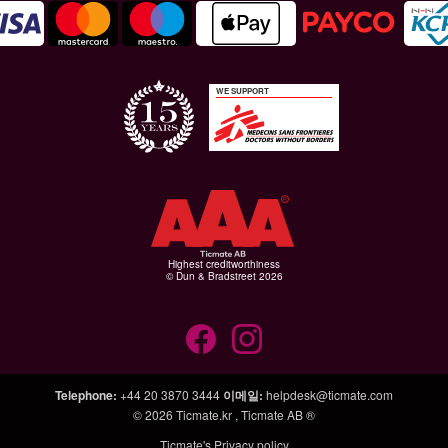
WE SUPPORT
Highest creditworthiness
© Dun & Bradstreet 2026
Telephone
:
+44 20 3870 3444
이메일
:
helpdesk@ticmate.com
© 2026
Ticmate.kr
,
Ticmate AB ®
Ticmate's Privacy policy