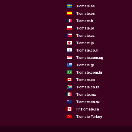
Ticmate.se
Ticmate.es
Ticmate.fr
Ticmate.pl
Ticmate.cz
Ticmate.jp
Ticmate.co.il
Ticmate.com.sg
Ticmate.gr
Ticmate.com.br
Ticmate.ca
Ticmate.co.za
Ticmate.mx
Ticmate.co.nz
Fr.Ticmate.ca
Ticmate Turkey