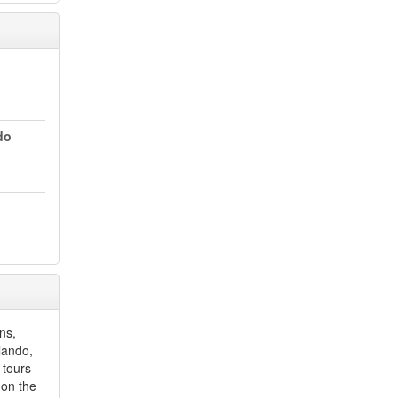
o
do
ons,
lando,
 tours
 on the