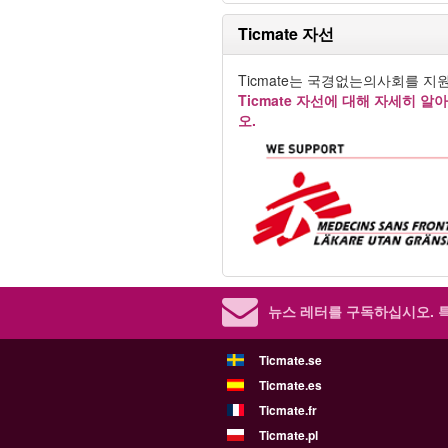
Ticmate 자선
Ticmate는 국경없는의사회를 지
Ticmate 자선에 대해 자세히 알
오.
뉴스 레터를 구독하십시오.
Ticmate.se
Ticmate.es
Ticmate.fr
Ticmate.pl