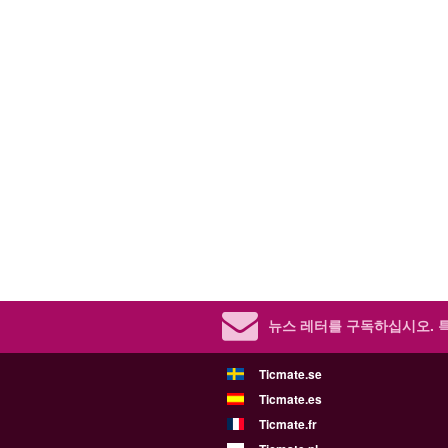
뉴스 레터를 구독하십시오.
Ticmate.se
Ticmate.es
Ticmate.fr