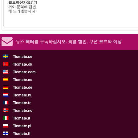
필요하신가요?
기
꺼이 문의에 답변
해 드리겠습니다.
뉴스 레터를 구독하십시오.
특별 할인, 쿠폰 코드와 이상
Ticmate.se
Ticmate.dk
Ticmate.com
Ticmate.es
Ticmate.de
Ticmate.nl
Ticmate.fr
Ticmate.no
Ticmate.it
Ticmate.pl
Ticmate.fi