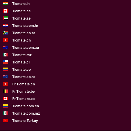
Ticmate.in
Ticmate.ca
Ticmate.ae
Ticmate.com.hr
Ticmate.co.za
Ticmate.ch
Ticmate.com.au
Ticmate.mx
Ticmate.cl
Ticmate.co
Ticmate.co.nz
Fr.Ticmate.ch
Fr.Ticmate.be
Fr.Ticmate.ca
Ticmate.com.co
Ticmate.com.mx
Ticmate Turkey