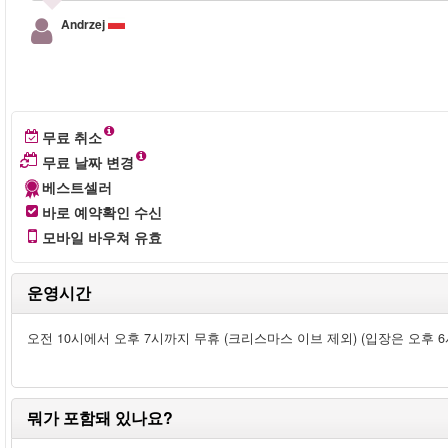
Andrzej
무료 취소
무료 날짜 변경
베스트셀러
바로 예약확인 수신
모바일 바우쳐 유효
운영시간
오전 10시에서 오후 7시까지 무휴 (크리스마스 이브 제외) (입장은 오후 6
뭐가 포함돼 있나요?