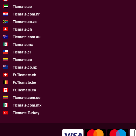
Ticmate.ae
Ticmate.com.hr
Ticmate.co.za
Ticmate.ch
Ticmate.com.au
Ticmate.mx
Ticmate.cl
Ticmate.co
Ticmate.co.nz
Fr.Ticmate.ch
Fr.Ticmate.be
Fr.Ticmate.ca
Ticmate.com.co
Ticmate.com.mx
Ticmate Turkey