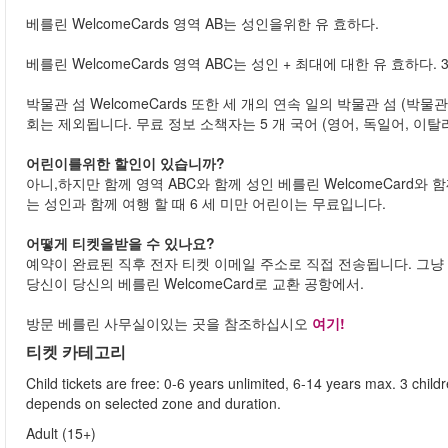
베를린 WelcomeCards 영역 AB는 성인을위한 유 효하다.
베를린 WelcomeCards 영역 ABC는 성인 + 최대에 대한 유 효하다. 3 
박물관 섬 WelcomeCards 또한 세 개의 연속 일의 박물관 섬 (
회는 제외됩니다. 무료 정보 소책자는 5 개 국어 (영어, 독일어, 이
어린이를위한 할인이 있습니까?
아니,하지만 함께 영역 ABC와 함께 성인 베를린 WelcomeCard와 
는 성인과 함께 여행 할 때 6 세 미만 어린이는 무료입니다.
어떻게 티켓을받을 수 있나요?
예약이 완료된 직후 전자 티켓 이메일 주소로 직접 전송됩니다. 그냥
당신이 당신의 베를린 WelcomeCard로 교환 공항에서.
방문 베를린 사무실이있는 곳을 참조하십시오
여기!
티켓 카테고리
Child tickets are free: 0-6 years unlimited, 6-14 years max. 3 child
depends on selected zone and duration.
Adult (15+)