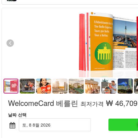
WelcomeCard 베를린
₩ 46,709
최저가격
날짜 선택
토, 8 8월 2026