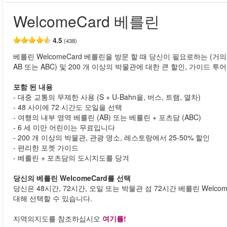
WelcomeCard 베를린
4.5
(438)
베를린 WelcomeCard 베를린을 방문 할 때 당신이 필요로하는 (거의)
AB 또는 ABC) 및 200 개 이상의 박물관에 대한 큰 할인, 가이드 
포함 된 내용
- 대중 교통의 무제한 사용 (S + U-Bahn을, 버스, 트램, 열차)
- 48 사이에 72 시간도 오일을 선택
- 여행의 내부 영역 베를린 (AB) 또는 베를린 + 포츠담 (ABC)
- 6 세 미만 어린이는 무료입니다
- 200 개 이상의 박물관, 관광 명소, 레스토랑에서 25-50% 할인
- 편리한 포켓 가이드
- 베를린 + 포츠담의 도시지도를 당겨
당신의 베를린 WelcomeCard를 선택
당신은 48시간, 72시간, 오일 또는 박물관 섬 72시간 베를린 Welcom
대해 선택할 수 있습니다.
지역의지도를 참조하십시오
여기를!