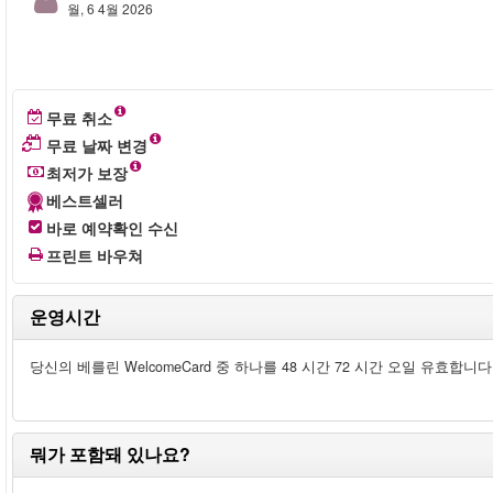
월, 6 4월 2026
무료 취소
무료 날짜 변경
최저가 보장
베스트셀러
바로 예약확인 수신
프린트 바우쳐
운영시간
당신의 베를린 WelcomeCard 중 하나를 48 시간 72 시간 오일 유효합니다
뭐가 포함돼 있나요?