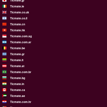
Ticmate.jp
Ticmate.ie
Ticmate.co.uk
Ticmate.co.il
Ticmate.cn
Ticmate.hk
Ticmate.com.sg
Ticmate.com.ar
Ticmate.be
Ticmate.gr
Ticmate.lt
Ticmate.at
Ticmate.com.br
Ticmate.bg
Ticmate.in
Ticmate.ca
Ticmate.ae
Ticmate.com.hr