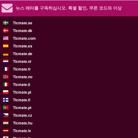
뉴스 레터를 구독하십시오.
특별 할인, 쿠폰 코드와 이상
Ticmate.se
Ticmate.dk
Ticmate.com
Ticmate.es
Ticmate.de
Ticmate.nl
Ticmate.fr
Ticmate.no
Ticmate.it
Ticmate.pl
Ticmate.fi
Ticmate.pt
Ticmate.cz
Ticmate.hu
Ticmate.lv