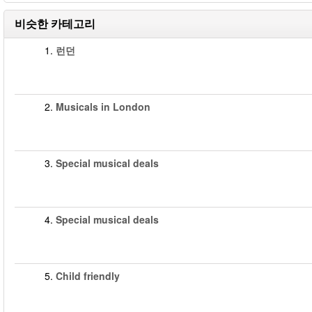
비슷한 카테고리
1.
런던
2.
Musicals in London
3.
Special musical deals
4.
Special musical deals
5.
Child friendly