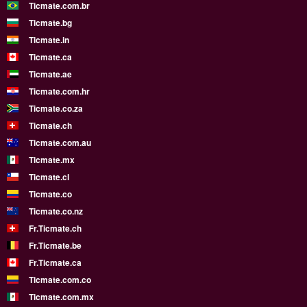
Ticmate.com.br
Ticmate.bg
Ticmate.in
Ticmate.ca
Ticmate.ae
Ticmate.com.hr
Ticmate.co.za
Ticmate.ch
Ticmate.com.au
Ticmate.mx
Ticmate.cl
Ticmate.co
Ticmate.co.nz
Fr.Ticmate.ch
Fr.Ticmate.be
Fr.Ticmate.ca
Ticmate.com.co
Ticmate.com.mx