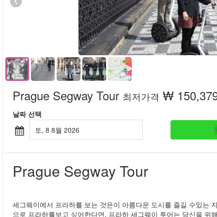
Prague Segway Tour
₩ 150,37
최저가격
날짜 선택
토, 8 8월 2026
Prague Segway Tour
세그웨이에서 프라하를 보는 것은이 아름다운 도시를 즐길 수있는 지
으로 프라하를보고 싶어한다면, 프라하 세그웨이 투어는 당신을 위해