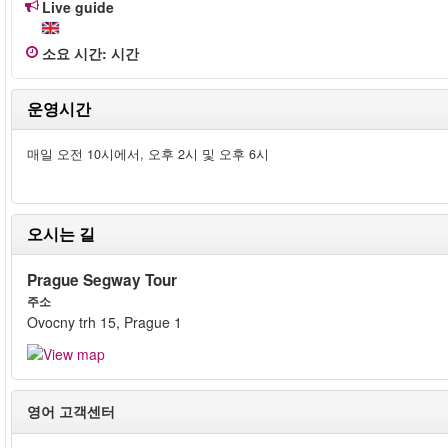
Live guide
소요 시간
:
시간
운영시간
매일 오전 10시에서, 오후 2시 및 오후 6시
오시는 길
Prague Segway Tour
주소
Ovocny trh 15, Prague 1
영어 고객센터