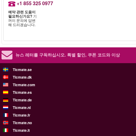
+1 855 325 0977
예약 관련 도움이
필요하신가요?
기
꺼이 문의에 답변
해 드리겠습니다.
뉴스 레터를 구독하십시오.
특별 할인, 쿠폰 코드와 이상
Ticmate.se
Ticmate.dk
Ticmate.com
Ticmate.es
Ticmate.de
Ticmate.nl
Ticmate.fr
Ticmate.no
Ticmate.it