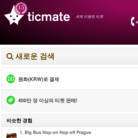
국제 이벤트 티켓
새로운 검색
원화(KRW)로 결제
400만 장 이상의 티켓 판매!
비슷한 경험
1.
Big Bus Hop-on Hop-off Prague