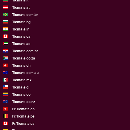
Ticmate.lt
Ticmate.at
Ticmate.com.br
Ticmate.bg
Ticmate.in
Ticmate.ca
Ticmate.ae
Ticmate.com.hr
Ticmate.co.za
Ticmate.ch
Ticmate.com.au
Ticmate.mx
Ticmate.cl
Ticmate.co
Ticmate.co.nz
Fr.Ticmate.ch
Fr.Ticmate.be
Fr.Ticmate.ca