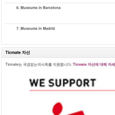
6.
Museums in Barcelona
7.
Museums in Madrid
Ticmate 자선
Ticmate는 국경없는의사회를 지원합니다.
Ticmate 자선에 대해 