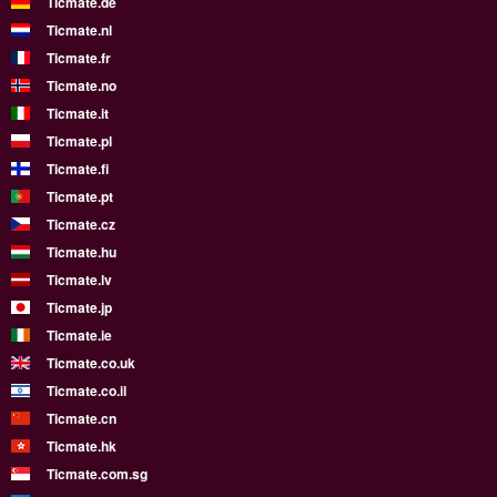
Ticmate.de
Ticmate.nl
Ticmate.fr
Ticmate.no
Ticmate.it
Ticmate.pl
Ticmate.fi
Ticmate.pt
Ticmate.cz
Ticmate.hu
Ticmate.lv
Ticmate.jp
Ticmate.ie
Ticmate.co.uk
Ticmate.co.il
Ticmate.cn
Ticmate.hk
Ticmate.com.sg