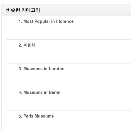
비슷한 카테고리
1.
Most Popular in Florence
2.
피렌체
3.
Museums in London
4.
Museums in Berlin
5.
Paris Museums