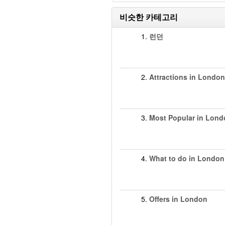
비슷한 카테고리
1.
런던
2.
Attractions in London
3.
Most Popular in Lond
4.
What to do in London
5.
Offers in London