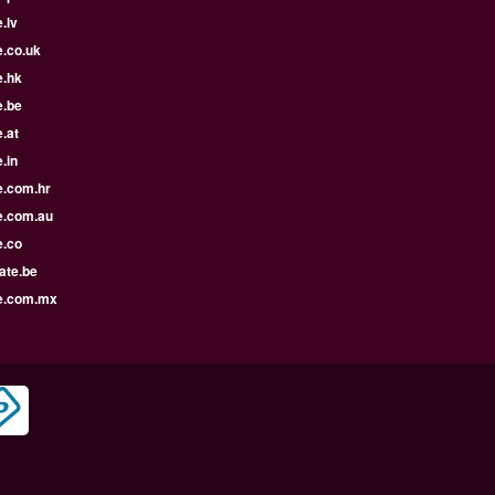
.lv
e.co.uk
e.hk
e.be
.at
.in
e.com.hr
e.com.au
e.co
ate.be
e.com.mx