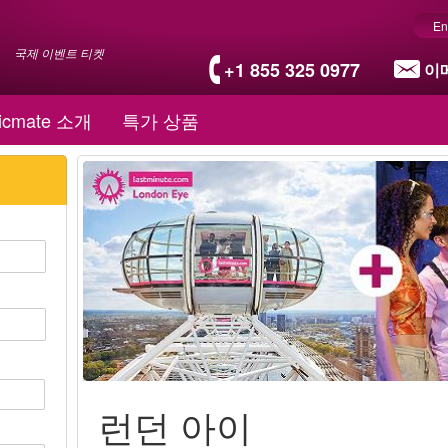
En
국제 이벤트 티켓
+1 855 325 0977
이
icmate 소개
특가 상품
런던 아이