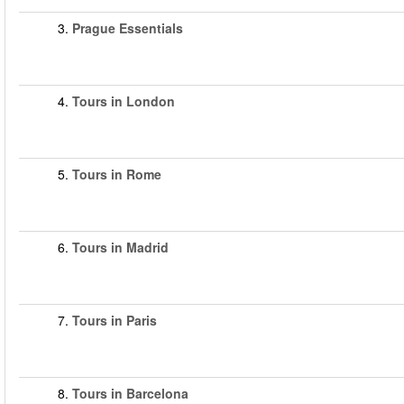
3.
Prague Essentials
4.
Tours in London
5.
Tours in Rome
6.
Tours in Madrid
7.
Tours in Paris
8.
Tours in Barcelona