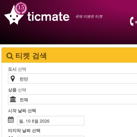
국제 이벤트 티켓
티켓 검색
도시
선택
상품
선택
시작 날짜
선택
월, 10 8월 2026
마지막 날짜
선택