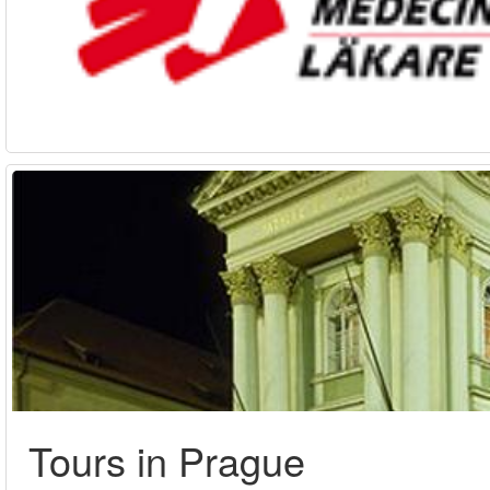
Tours in Prague