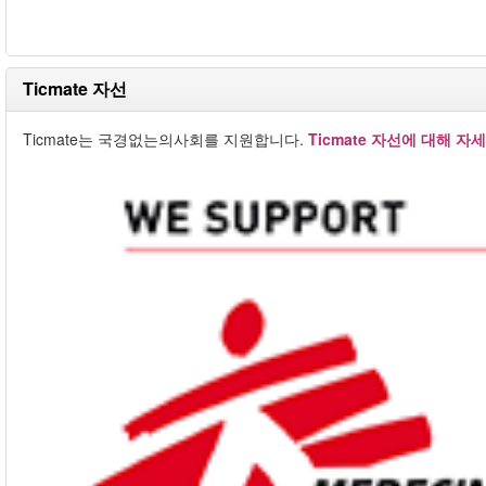
Ticmate 자선
Ticmate는 국경없는의사회를 지원합니다.
Ticmate 자선에 대해 