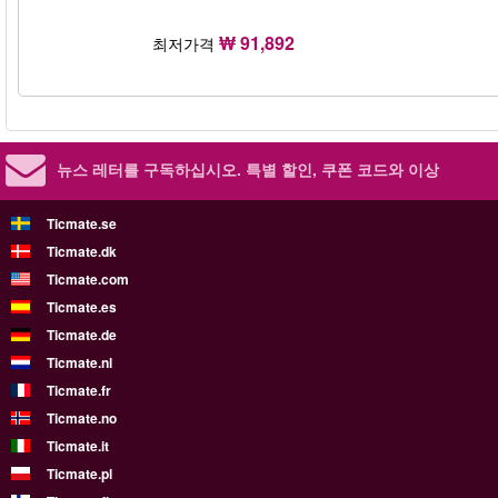
₩ 91,892
최저가격
뉴스 레터를 구독하십시오.
특별 할인, 쿠폰 코드와 이상
Ticmate.se
Ticmate.dk
Ticmate.com
Ticmate.es
Ticmate.de
Ticmate.nl
Ticmate.fr
Ticmate.no
Ticmate.it
Ticmate.pl