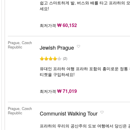
쉽고 스마트하게 발, 버스와 배를 타고 프라하의 
세요!
₩ 60,152
최저가격
Prague, Czech
Jewish Prague
Republic
(2)
유대인 프라하 여행 프라하 포함의 흥미로운 정통 
티켓을 구입하세요!
₩ 71,019
최저가격
Prague, Czech
Communist Walking Tour
Republic
프라하의 우리의 공산주의 도보 여행에서 당신은 공