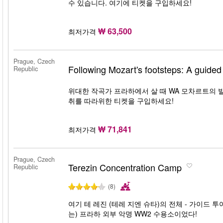
수 있습니다. 여기에 티켓을 구입하세요!
₩ 63,500
최저가격
Prague, Czech
Following Mozart's footsteps: A guided
Republic
위대한 작곡가 프라하에서 살 때 WA 모차르트의 
취를 따라위한 티켓을 구입하세요!
₩ 71,841
최저가격
Prague, Czech
Terezin Concentration Camp
Republic
(8)
여기 테 레진 (테레 지엔 슈타)의 전체 - 가이드 
는) 프라하 외부 악명 WW2 수용소이었다!