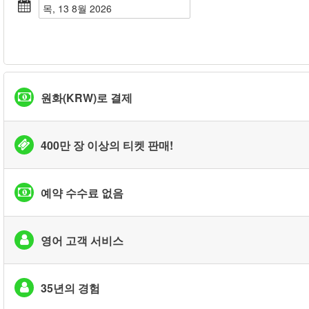
목, 13 8월 2026
원화(KRW)로 결제
400만 장 이상의 티켓 판매!
예약 수수료 없음
영어 고객 서비스
35년의 경험