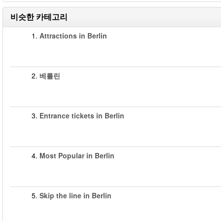
비슷한 카테고리
1.
Attractions in Berlin
2.
베를린
3.
Entrance tickets in Berlin
4.
Most Popular in Berlin
5.
Skip the line in Berlin