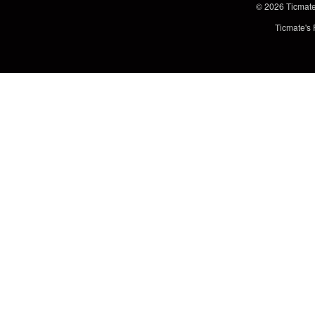
© 2026
Ticmate
Ticmate's 