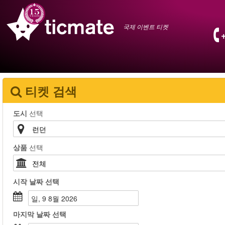
국제 이벤트 티켓
티켓 검색
도시
선택
상품
선택
시작 날짜
선택
일, 9 8월 2026
마지막 날짜
선택