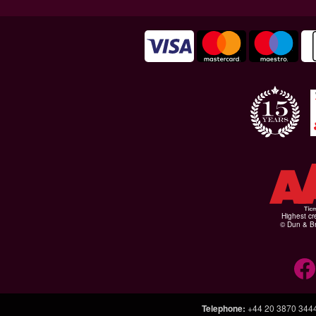
Highest cr
© Dun & Br
Telephone
:
+44 20 3870 344