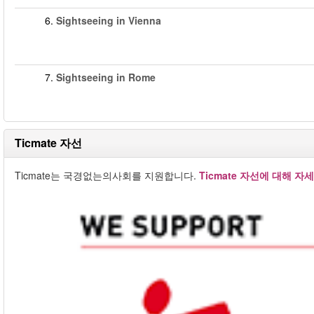
6.
Sightseeing in Vienna
7.
Sightseeing in Rome
Ticmate 자선
Ticmate는 국경없는의사회를 지원합니다.
Ticmate 자선에 대해 