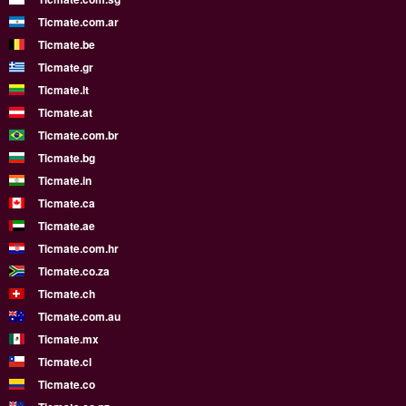
Ticmate.com.ar
Ticmate.be
Ticmate.gr
Ticmate.lt
Ticmate.at
Ticmate.com.br
Ticmate.bg
Ticmate.in
Ticmate.ca
Ticmate.ae
Ticmate.com.hr
Ticmate.co.za
Ticmate.ch
Ticmate.com.au
Ticmate.mx
Ticmate.cl
Ticmate.co