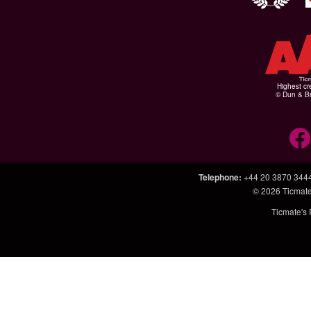
Highest cr
© Dun & Br
Telephone
:
+44 20 3870 344
© 2026
Ticmate
Ticmate's 