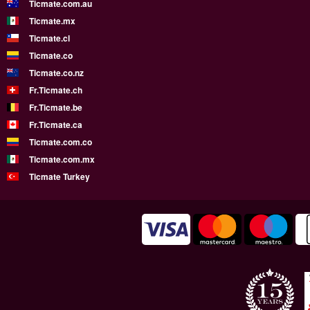
Ticmate.com.au
Ticmate.mx
Ticmate.cl
Ticmate.co
Ticmate.co.nz
Fr.Ticmate.ch
Fr.Ticmate.be
Fr.Ticmate.ca
Ticmate.com.co
Ticmate.com.mx
Ticmate Turkey