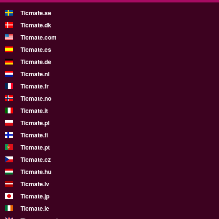
Ticmate.se
Ticmate.dk
Ticmate.com
Ticmate.es
Ticmate.de
Ticmate.nl
Ticmate.fr
Ticmate.no
Ticmate.it
Ticmate.pl
Ticmate.fi
Ticmate.pt
Ticmate.cz
Ticmate.hu
Ticmate.lv
Ticmate.jp
Ticmate.ie