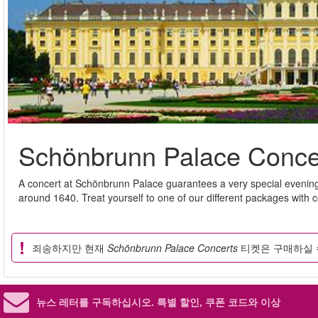
Schönbrunn Palace Conce
A concert at Schönbrunn Palace guarantees a very special evening i
around 1640. Treat yourself to one of our different packages with c
죄송하지만 현재
Schönbrunn Palace Concerts
티켓은 구매하실 수
뉴스 레터를 구독하십시오.
특별 할인, 쿠폰 코드와 이상