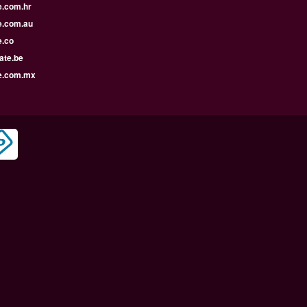
e.com.hr
e.com.au
e.co
ate.be
e.com.mx