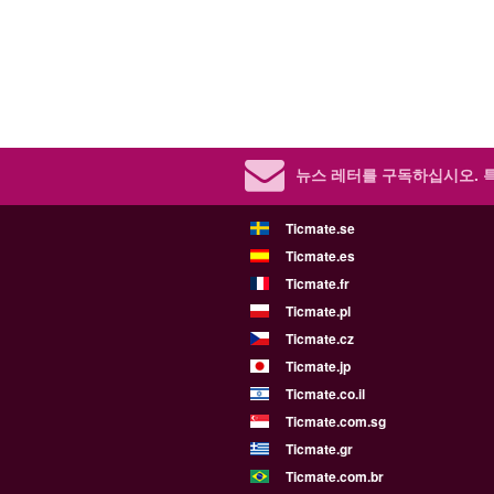
뉴스 레터를 구독하십시오.
Ticmate.se
Ticmate.es
Ticmate.fr
Ticmate.pl
Ticmate.cz
Ticmate.jp
Ticmate.co.il
Ticmate.com.sg
Ticmate.gr
Ticmate.com.br