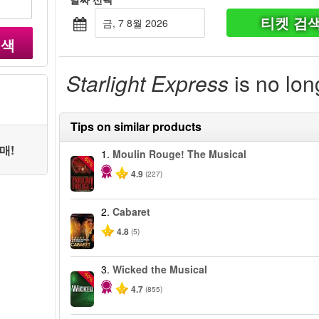
티켓 검
금, 7 8월 2026
검색
Starlight Express
is no lon
Tips on similar products
매!
1.
Moulin Rouge! The Musical
-50%
4.9
(227)
2.
Cabaret
4.8
(5)
3.
Wicked the Musical
-50%
4.7
(855)